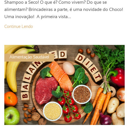
Shampoo a Seco! O que é? Como vivem? Do que se
alimentam? Brincadeiras a parte, é uma novidade do Choco!
Uma inovação! A primeira vista...
Continue Lendo
Alimentação Saudável