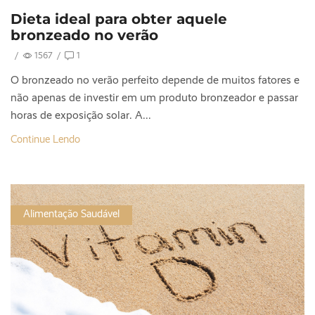
Dieta ideal para obter aquele
bronzeado no verão
/
1567
/
1
O bronzeado no verão perfeito depende de muitos fatores e
não apenas de investir em um produto bronzeador e passar
horas de exposição solar. A...
Continue Lendo
Alimentação Saudável