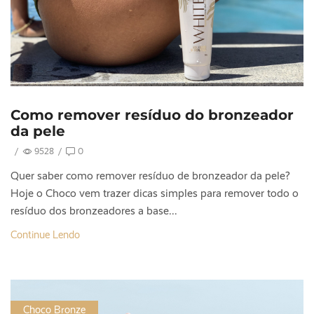
Como remover resíduo do bronzeador
da pele
/
9528
/
0
Quer saber como remover resíduo de bronzeador da pele?
Hoje o Choco vem trazer dicas simples para remover todo o
resíduo dos bronzeadores a base...
Continue Lendo
Choco Bronze