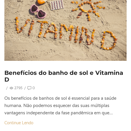
Benefícios do banho de sol e Vitamina
D
/
2795
/
0
Os benefícios de banhos de sol é essencial para a saúde
humana. Não podemos esquecer das suas múltiplas
vantagens independente da fase pandêmica em que...
Continue Lendo