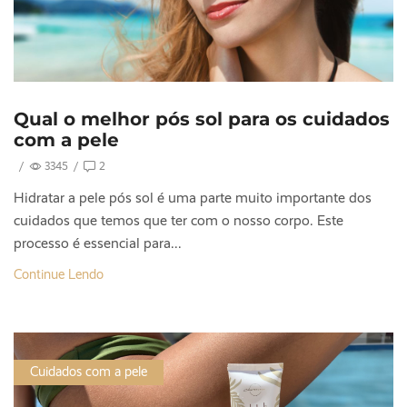
Qual o melhor pós sol para os cuidados
com a pele
/
3345
/
2
Hidratar a pele pós sol é uma parte muito importante dos
cuidados que temos que ter com o nosso corpo. Este
processo é essencial para...
Continue Lendo
Cuidados com a pele