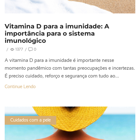
Vitamina D para a imunidade: A
importância para o sistema
imunológico
/
1377
/
0
A vitamina D para a imunidade é importante nesse
momento pandêmico com tantas preocupações e incertezas.
É preciso cuidado, reforço e segurança com tudo ao...
Continue Lendo
Cuidados com a pele