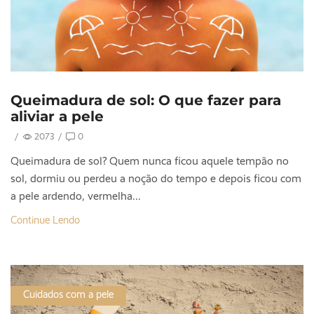
Queimadura de sol: O que fazer para
aliviar a pele
/
2073
/
0
Queimadura de sol? Quem nunca ficou aquele tempão no
sol, dormiu ou perdeu a noção do tempo e depois ficou com
a pele ardendo, vermelha...
Continue Lendo
Cuidados com a pele