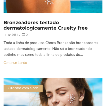
Bronzeadores testado
dermatologicamente Cruelty free
/
2651
/
0
Toda a linha de produtos Choco Bronze são bronzeadores
testado dermatologicamente. Não só o bronzeador do
potinho mas como toda a linha de produtos do...
Continue Lendo
Cuidados com a pele