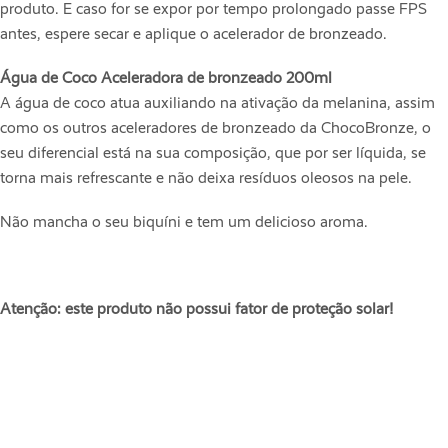
produto. E caso for se expor por tempo prolongado passe FPS
antes, espere secar e aplique o acelerador de bronzeado.
Água de Coco Aceleradora de bronzeado 200ml
A água de coco atua auxiliando na ativação da melanina, assim
como os outros aceleradores de bronzeado da ChocoBronze, o
seu diferencial está na sua composição, que por ser líquida, se
torna mais refrescante e não deixa resíduos oleosos na pele.
Não mancha o seu biquíni e tem um delicioso aroma.
Atenção: este produto não possui fator de proteção solar!