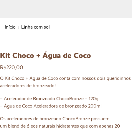
Início
Linha com sol
Kit Choco + Água de Coco
R$
220,00
O Kit Choco + Água de Coco conta com nossos dois queridinhos
aceleradores de bronzeado!
– Acelerador de Bronzeado ChocoBronze – 120g
– Água de Coco Aceleradora de bronzeado 200ml
Os aceleradores de bronzeado
ChocoBronze
possuem
um
blend
de óleos naturais hidratantes que com apenas 20