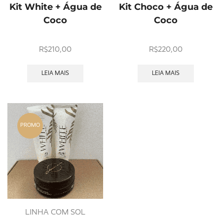
Kit White + Água de
Kit Choco + Água de
Coco
Coco
R$
210,00
R$
220,00
LEIA MAIS
LEIA MAIS
PROMO
LINHA COM SOL