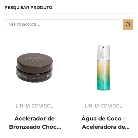
PESQUISAR PRODUTO
LINHA COM SOL
LINHA COM SOL
Acelerador de
Água de Coco –
Bronzeado Choco
Aceleradora de
Bronze – 120g
bronzeado 200ml