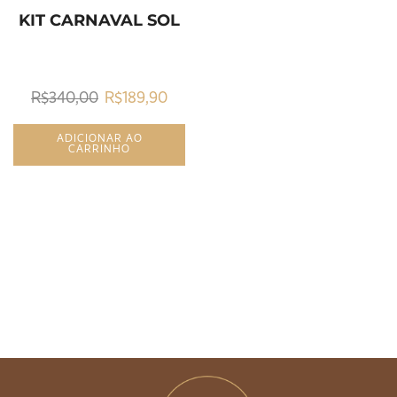
KIT CARNAVAL SOL
R$
340,00
R$
189,90
ADICIONAR AO
CARRINHO