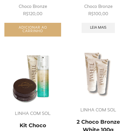
Choco Bronze
Choco Bronze
R$
120,00
R$
100,00
ADICIONAR AO
LEIA MAIS
CARRINHO
LINHA COM SOL
LINHA COM SOL
2 Choco Bronze
Kit Choco
White 100g