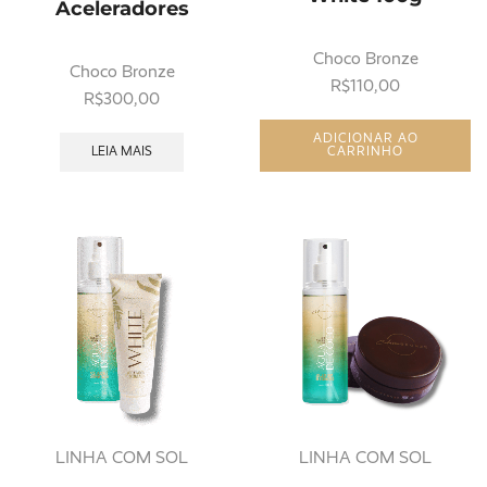
Aceleradores
Choco Bronze
Choco Bronze
R$
110,00
R$
300,00
ADICIONAR AO
LEIA MAIS
CARRINHO
LINHA COM SOL
LINHA COM SOL