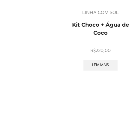
LINHA COM SOL
Kit Choco + Água de
Coco
R$
220,00
LEIA MAIS