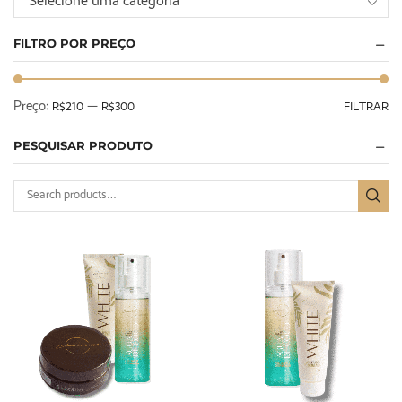
Selecione uma categoria
FILTRO POR PREÇO
Preço:
—
R$210
R$300
FILTRAR
PESQUISAR PRODUTO