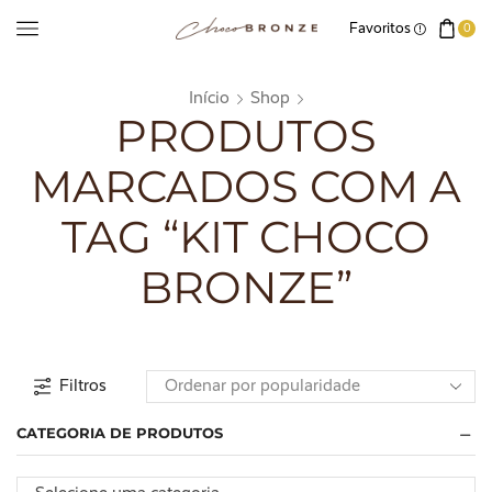
Favoritos
0
Início
Shop
PRODUTOS
MARCADOS COM A
TAG “KIT CHOCO
BRONZE”
Filtros
CATEGORIA DE PRODUTOS