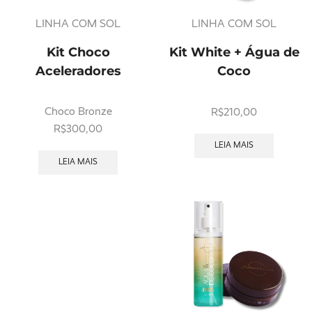
LINHA COM SOL
LINHA COM SOL
Kit Choco
Kit White + Água de
Aceleradores
Coco
Choco Bronze
R$
210,00
R$
300,00
LEIA MAIS
LEIA MAIS