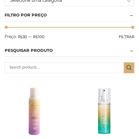
Selecione uma categoria
FILTRO POR PREÇO
Preço:
—
R$30
R$100
FILTRAR
PESQUISAR PRODUTO