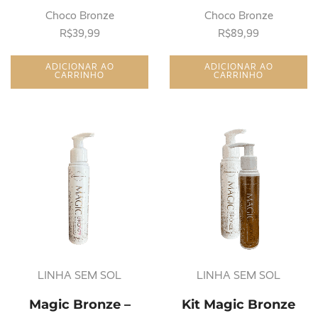
100ml
Choco Bronze
Choco Bronze
R$
39,99
R$
89,99
ADICIONAR AO
ADICIONAR AO
CARRINHO
CARRINHO
LINHA SEM SOL
LINHA SEM SOL
Magic Bronze –
Kit Magic Bronze