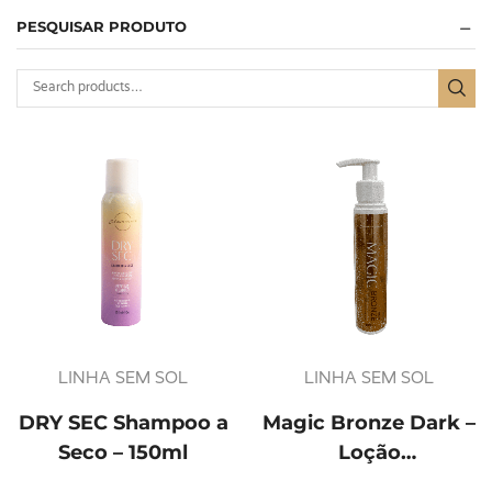
PESQUISAR PRODUTO
LINHA SEM SOL
LINHA SEM SOL
DRY SEC Shampoo a
Magic Bronze Dark –
Seco – 150ml
Loção
AutoBronzeadora