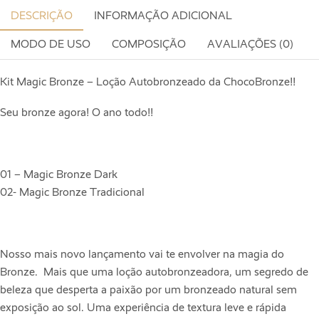
DESCRIÇÃO
INFORMAÇÃO ADICIONAL
MODO DE USO
COMPOSIÇÃO
AVALIAÇÕES (0)
Kit Magic Bronze – Loção Autobronzeado da ChocoBronze!!
Seu bronze agora! O ano todo!!
01 – Magic Bronze Dark
02- Magic Bronze Tradicional
Nosso mais novo lançamento vai te envolver na magia do
Bronze. Mais que uma loção autobronzeadora, um segredo de
beleza que desperta a paixão por um bronzeado natural sem
exposição ao sol. Uma experiência de textura leve e rápida