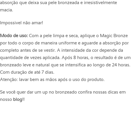
absorção que deixa sua pele bronzeada e irresistivelmente
macia.
Impossivel não amar!
Modo de uso:
Com a pele limpa e seca, aplique o Magic Bronze
por todo o corpo de maneira uniforme e aguarde a absorção por
completo antes de se vestir. A intensidade da cor depende da
quantidade de vezes aplicada. Após 8 horas, o resultado é de um
bronzeado leve e natural que se intensifica ao longo de 24 horas.
Com duração de até 7 dias.
Atenção: lavar bem as mãos após o uso do produto.
Se você quer dar um up no bronzeado confira nossas dicas em
nosso
blog
!!