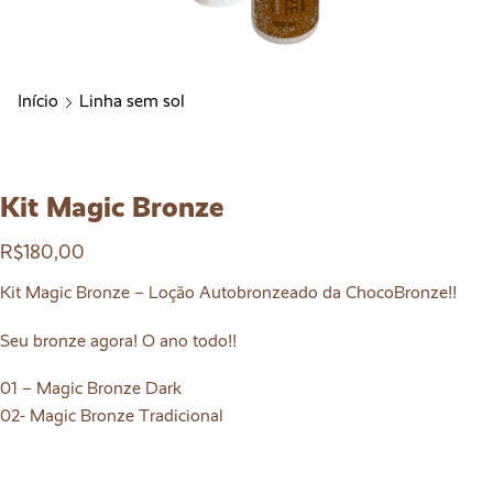
Início
Linha sem sol
Kit Magic Bronze
R$
180,00
Kit Magic Bronze – Loção Autobronzeado da ChocoBronze!!
Seu bronze agora! O ano todo!!
01 – Magic Bronze Dark
02- Magic Bronze Tradicional