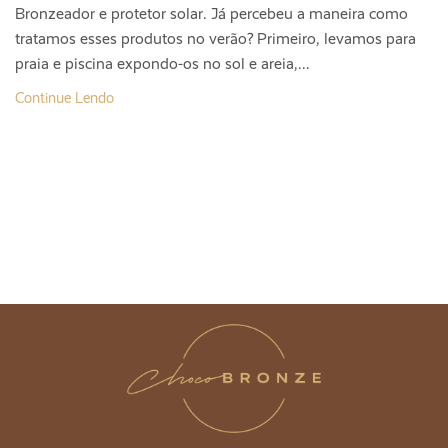
Bronzeador e protetor solar. Já percebeu a maneira como
tratamos esses produtos no verão? Primeiro, levamos para
praia e piscina expondo-os no sol e areia,...
Continue Lendo