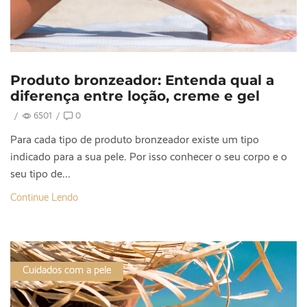
Produto bronzeador: Entenda qual a
diferença entre loção, creme e gel
/
6501
/
0
Para cada tipo de produto bronzeador existe um tipo
indicado para a sua pele. Por isso conhecer o seu corpo e o
seu tipo de...
Continue Lendo
Cuidados com a pele