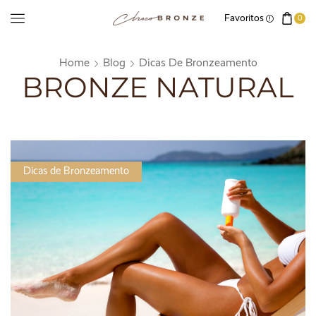
Favoritos
0
Home
Blog
Dicas De Bronzeamento
BRONZE NATURAL
Dicas de Bronzeamento