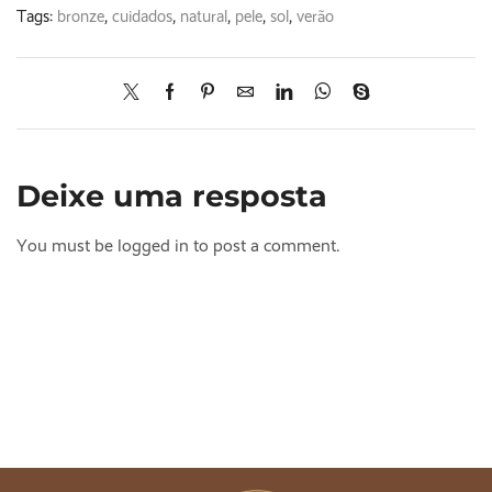
Tags:
bronze
,
cuidados
,
natural
,
pele
,
sol
,
verão
Deixe uma resposta
You must be logged in to post a comment.