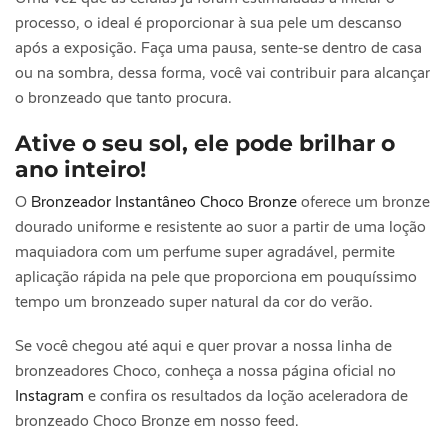
processo, o ideal é proporcionar à sua pele um descanso
após a exposição. Faça uma pausa, sente-se dentro de casa
ou na sombra, dessa forma, você vai contribuir para alcançar
o bronzeado que tanto procura.
Ative o seu sol, ele pode brilhar o
ano inteiro!
O
Bronzeador Instantâneo Choco Bronze
oferece um bronze
dourado uniforme e resistente ao suor a partir de uma loção
maquiadora com um perfume super agradável, permite
aplicação rápida na pele que proporciona em pouquíssimo
tempo um bronzeado super natural da cor do verão.
Se você chegou até aqui e quer provar a nossa linha de
bronzeadores Choco, conheça a nossa página oficial no
Instagram
e confira os resultados da loção aceleradora de
bronzeado Choco Bronze em nosso feed.